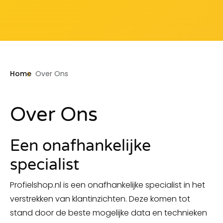
Home
Over Ons
Over Ons
Een onafhankelijke
specialist
Profielshop.nl is een onafhankelijke specialist in het
verstrekken van klantinzichten. Deze komen tot
stand door de beste mogelijke data en technieken