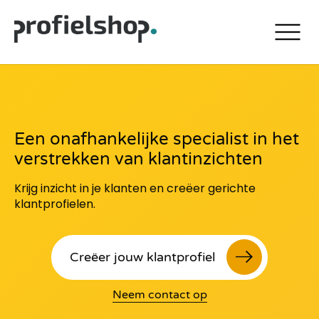
menu
Een onafhankelijke specialist in het
verstrekken van klantinzichten
Krijg inzicht in je klanten en creëer gerichte
klantprofielen.
Creëer jouw klantprofiel
Neem contact op