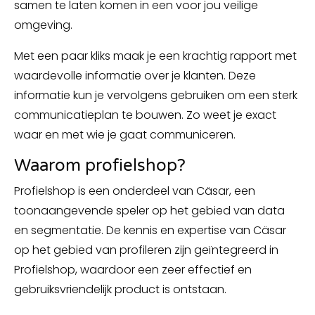
samen te laten komen in een voor jou veilige
omgeving.
Met een paar kliks maak je een krachtig rapport met
waardevolle informatie over je klanten. Deze
informatie kun je vervolgens gebruiken om een sterk
communicatieplan te bouwen. Zo weet je exact
waar en met wie je gaat communiceren.
Waarom profielshop?
Profielshop is een onderdeel van Cäsar, een
toonaangevende speler op het gebied van data
en segmentatie. De kennis en expertise van Cäsar
op het gebied van profileren zijn geïntegreerd in
Profielshop, waardoor een zeer effectief en
gebruiksvriendelijk product is ontstaan.