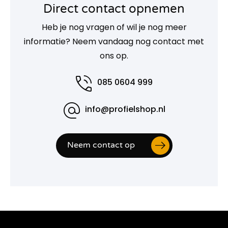
Direct contact opnemen
Heb je nog vragen of wil je nog meer
informatie? Neem vandaag nog contact met
ons op.
085 0604 999
info@profielshop.nl
Neem contact op