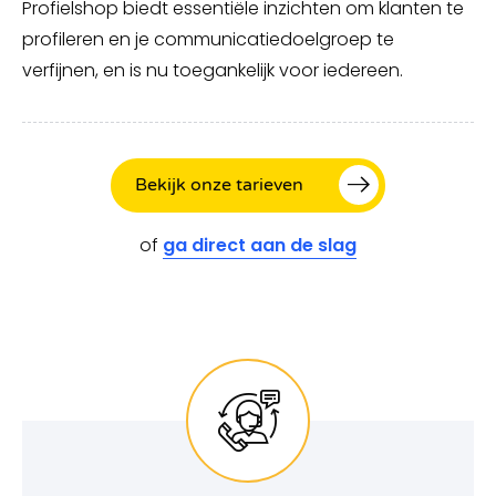
Profielshop biedt essentiële inzichten om klanten te
profileren en je communicatiedoelgroep te
verfijnen, en is nu toegankelijk voor iedereen.
Bekijk onze tarieven
of
ga direct aan de slag