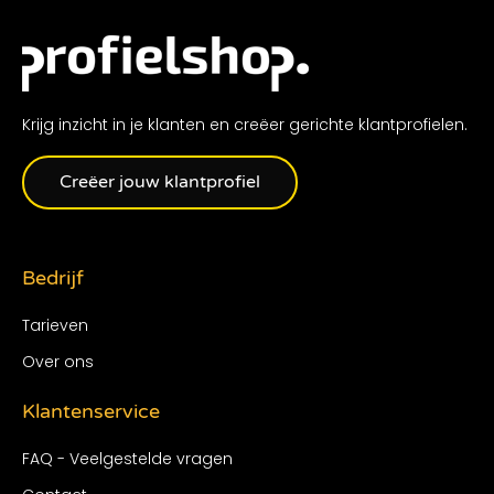
Krijg inzicht in je klanten en creëer gerichte klantprofielen.
Creëer jouw klantprofiel
Bedrijf
Tarieven
Over ons
Klantenservice
FAQ - Veelgestelde vragen