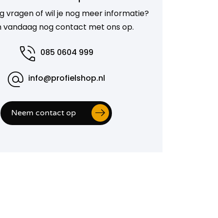
g vragen of wil je nog meer informatie?
 vandaag nog contact met ons op.
085 0604 999
info@profielshop.nl
Neem contact op